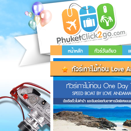
หน้าหลัก
ทัวร์วันเดียว
แ
ทัวร์เกาะไม้ท่อน Lov