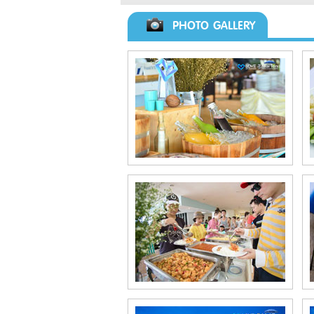
PHOTO GALLERY