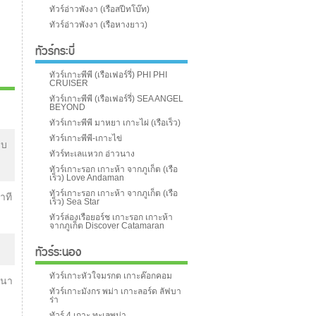
ทัวร์อ่าวพังงา (เรือสปีทโบ๊ท)
ทัวร์อ่าวพังงา (เรือหางยาว)
ทัวร์กระบี่
ทัวร์เกาะพีพี (เรือเฟอร์รี่) PHI PHI
CRUISER
ทัวร์เกาะพีพี (เรือเฟอร์รี่) SEA ANGEL
BEYOND
ทัวร์เกาะพีพี มาหยา เกาะไผ่ (เรือเร็ว)
ทัวร์เกาะพีพี-เกาะไข่
เบ
ทัวร์ทะเลแหวก อ่าวนาง
ทัวร์เกาะรอก เกาะห้า จากภูเก็ต (เรือ
เร็ว) Love Andaman
ทัวร์เกาะรอก เกาะห้า จากภูเก็ต (เรือ
าที
เร็ว) Sea Star
ทัวร์ล่องเรือยอร์ช เกาะรอก เกาะห้า
จากภูเก็ต Discover Catamaran
ทัวร์ระนอง
ทัวร์เกาะหัวใจมรกต เกาะค๊อกคอม
านา
ทัวร์เกาะมังกร พม่า เกาะลอร์ด ลัฟบา
ร่า
ทัวร์ 4 เกาะ ทะเลพม่า