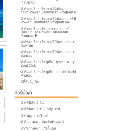
(รอบบ่าย)
ทัวร์ล่องเรือยอร์ชเกาะไม้ท่อน เกาะ
ราชา Power Catamaran Program A
ทัวร์ล่องเรือยอร์ชเกาะไม้ท่อน เกาะพีพี
Power Catamaran Program MP
ทัวร์ล่องเรือยอร์ช เกาะรอก เกาะห้า
Day Cruise Power Catamaran
Program R
ทัวร์ล่องเรือยอร์ชเกาะไม้ท่อน เกาะเฮ
DayTrip
ทัวร์ล่องเรือยอร์ชเกาะไม้ท่อน เกาะเฮ
Sunset
ทัวร์ล่องเรือยอร์ชภูเก็ต Hype Luxury
Boat Club
ทัวร์ล่องเรือยอร์ชภูเก็ต Lobster Yacht
Phuket
ซิตี้ทัวร์ภูเก็ต
ทัวร์พังงา
ทัวร์สิมิลัน 1 วัน
ทัวร์สิมิลัน 1 วัน Early Bird
ทัวร์หมู่เกาะสุรินทร์
ทัวร์อ่าวพังงา ซันเซ็ทดินเนอร์
ทัวร์อ่าวพังงา (เรือใหญ่)