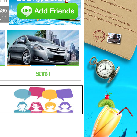
รถเช่า