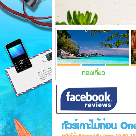
ท่องเที่ยว
ทัวร์เกาะไม้ท่อน