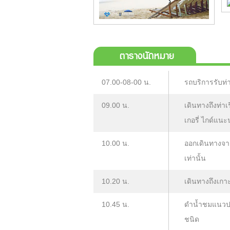
ตารางนัดหมาย
07.00-08-00 น.
รถบริการรับท่าน
09.00 น.
เดินทางถึงท่
เกอรี่ ไกด์แ
10.00 น.
ออกเดินทางจากท
เท่านั้น
10.20 น.
เดินทางถึงเกาะ
10.45 น.
ดำน้ำชมแนวปะ
ชนิด