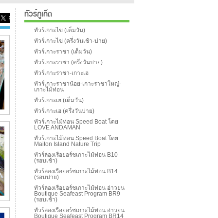
ทัวร์ภูเก็ต
ทัวร์เกาะไข่ (เต็มวัน)
ทัวร์เกาะไข่ (ครึ่งวันเช้า-บ่าย)
ทัวร์เกาะราชา (เต็มวัน)
ทัวร์เกาะราชา (ครึ่งวันบ่าย)
ทัวร์เกาะราชา-เกาะเฮ
ทัวร์เกาะราชาน้อย-เกาะราชาใหญ่-
เกาะไม้ท่อน
ทัวร์เกาะเฮ (เต็มวัน)
ทัวร์เกาะเฮ (ครึ่งวันบ่าย)
ทัวร์เกาะไม้ท่อน Speed Boat โดย
LOVE ANDAMAN
ทัวร์เกาะไม้ท่อน Speed Boat โดย
Maiton Island Nature Trip
ทัวร์ล่องเรือยอร์ชเกาะไม้ท่อน B10
(รอบเช้า)
ทัวร์ล่องเรือยอร์ชเกาะไม้ท่อน B14
(รอบบ่าย)
ทัวร์ล่องเรือยอร์ชเกาะไม้ท่อน อ่าวยน
Boutique Seafeast Program BR9
(รอบเช้า)
ทัวร์ล่องเรือยอร์ชเกาะไม้ท่อน อ่าวยน
Boutique Seafeast Program BR14